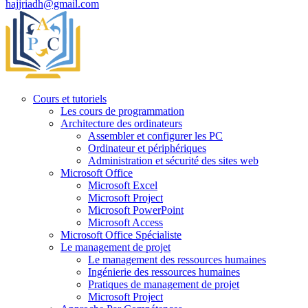
hajjriadh@gmail.com
Cours et tutoriels
Les cours de programmation
Architecture des ordinateurs
Assembler et configurer les PC
Ordinateur et périphériques
Administration et sécurité des sites web
Microsoft Office
Microsoft Excel
Microsoft Project
Microsoft PowerPoint
Microsoft Access
Microsoft Office Spécialiste
Le management de projet
Le management des ressources humaines
Ingénierie des ressources humaines
Pratiques de management de projet
Microsoft Project