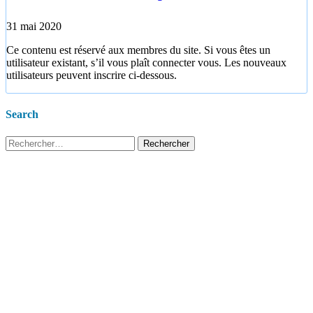
31 mai 2020
Ce contenu est réservé aux membres du site. Si vous êtes un
utilisateur existant, s’il vous plaît connecter vous. Les nouveaux
utilisateurs peuvent inscrire ci-dessous.
Search
Rechercher :