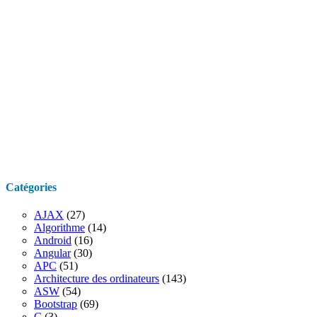
Catégories
AJAX
(27)
Algorithme
(14)
Android
(16)
Angular
(30)
APC
(51)
Architecture des ordinateurs
(143)
ASW
(54)
Bootstrap
(69)
C
(3)