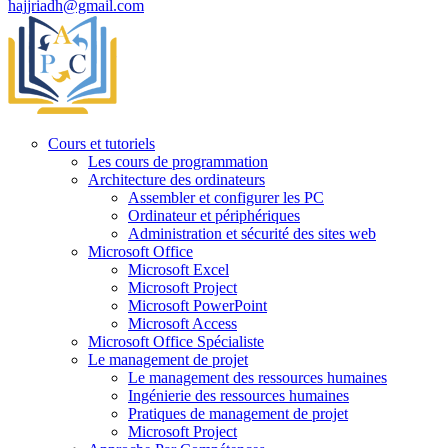
hajjriadh@gmail.com
Cours et tutoriels
Les cours de programmation
Architecture des ordinateurs
Assembler et configurer les PC
Ordinateur et périphériques
Administration et sécurité des sites web
Microsoft Office
Microsoft Excel
Microsoft Project
Microsoft PowerPoint
Microsoft Access
Microsoft Office Spécialiste
Le management de projet
Le management des ressources humaines
Ingénierie des ressources humaines
Pratiques de management de projet
Microsoft Project