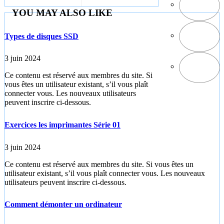
3
YOU MAY ALSO LIKE
Types de disques SSD
3 juin 2024
Ce contenu est réservé aux membres du site. Si
vous êtes un utilisateur existant, s’il vous plaît
connecter vous. Les nouveaux utilisateurs
peuvent inscrire ci-dessous.
Exercices les imprimantes Série 01
3 juin 2024
Ce contenu est réservé aux membres du site. Si vous êtes un
utilisateur existant, s’il vous plaît connecter vous. Les nouveaux
utilisateurs peuvent inscrire ci-dessous.
Comment démonter un ordinateur