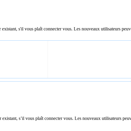
 existant, s'il vous plaît connecter vous. Les nouveaux utilisateurs peuv
 existant, s’il vous plaît connecter vous. Les nouveaux utilisateurs peuv