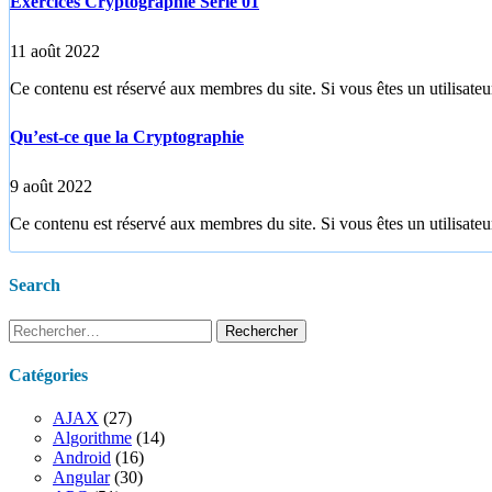
Exercices Cryptographie Série 01
11 août 2022
Ce contenu est réservé aux membres du site. Si vous êtes un utilisateur
Qu’est-ce que la Cryptographie
9 août 2022
Ce contenu est réservé aux membres du site. Si vous êtes un utilisateur
Search
Rechercher :
Catégories
AJAX
(27)
Algorithme
(14)
Android
(16)
Angular
(30)