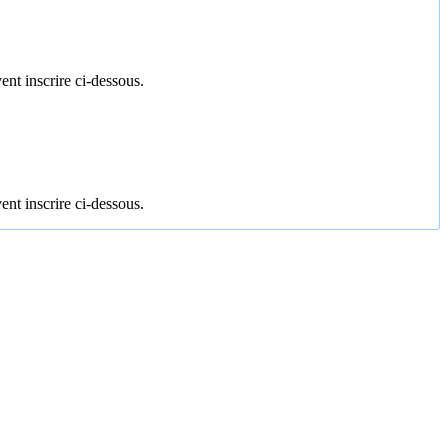
ent inscrire ci-dessous.
ent inscrire ci-dessous.