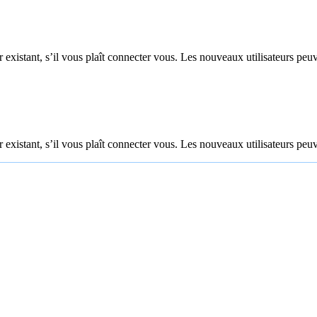
 existant, s’il vous plaît connecter vous. Les nouveaux utilisateurs peuv
 existant, s’il vous plaît connecter vous. Les nouveaux utilisateurs peuv