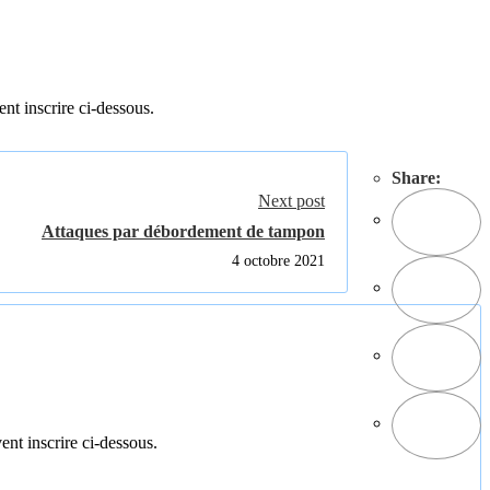
ent inscrire ci-dessous.
Share:
Next post
Attaques par débordement de tampon
4 octobre 2021
ent inscrire ci-dessous.