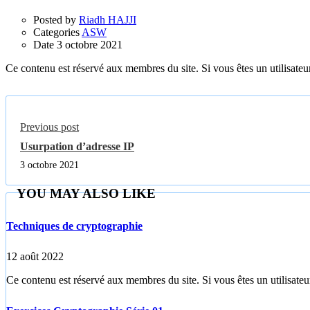
Posted by
Riadh HAJJI
Categories
ASW
Date
3 octobre 2021
Ce contenu est réservé aux membres du site. Si vous êtes un utilisateur
Previous post
Usurpation d’adresse IP
3 octobre 2021
YOU MAY ALSO LIKE
Techniques de cryptographie
12 août 2022
Ce contenu est réservé aux membres du site. Si vous êtes un utilisateur