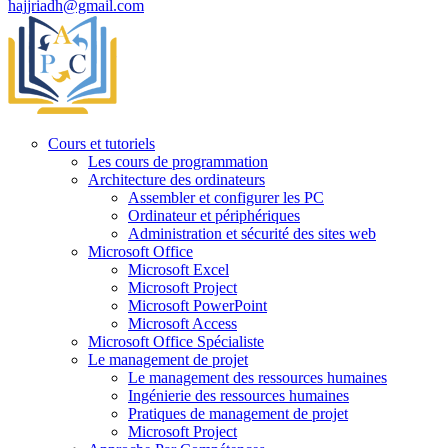
hajjriadh@gmail.com
Cours et tutoriels
Les cours de programmation
Architecture des ordinateurs
Assembler et configurer les PC
Ordinateur et périphériques
Administration et sécurité des sites web
Microsoft Office
Microsoft Excel
Microsoft Project
Microsoft PowerPoint
Microsoft Access
Microsoft Office Spécialiste
Le management de projet
Le management des ressources humaines
Ingénierie des ressources humaines
Pratiques de management de projet
Microsoft Project