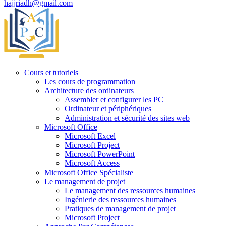
hajjriadh@gmail.com
Cours et tutoriels
Les cours de programmation
Architecture des ordinateurs
Assembler et configurer les PC
Ordinateur et périphériques
Administration et sécurité des sites web
Microsoft Office
Microsoft Excel
Microsoft Project
Microsoft PowerPoint
Microsoft Access
Microsoft Office Spécialiste
Le management de projet
Le management des ressources humaines
Ingénierie des ressources humaines
Pratiques de management de projet
Microsoft Project