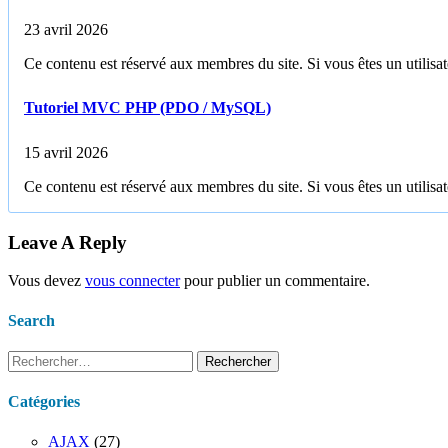
23 avril 2026
Ce contenu est réservé aux membres du site. Si vous êtes un utilisate
Tutoriel MVC PHP (PDO / MySQL)
15 avril 2026
Ce contenu est réservé aux membres du site. Si vous êtes un utilisate
Leave A Reply
Vous devez
vous connecter
pour publier un commentaire.
Search
Rechercher :
Catégories
AJAX
(27)