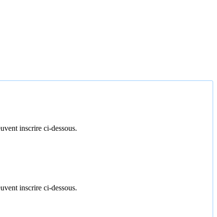
uvent inscrire ci-dessous.
uvent inscrire ci-dessous.