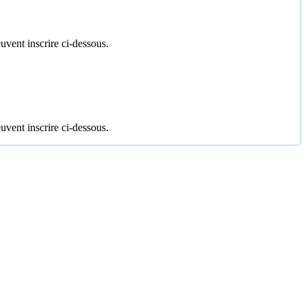
uvent inscrire ci-dessous.
uvent inscrire ci-dessous.