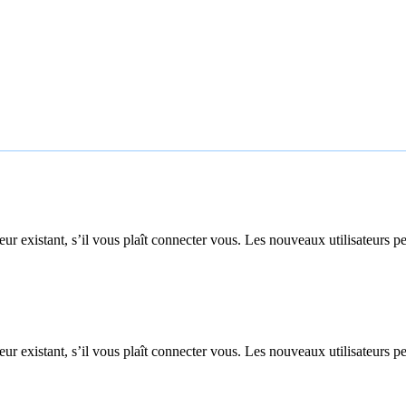
ur existant, s’il vous plaît connecter vous. Les nouveaux utilisateurs pe
ur existant, s’il vous plaît connecter vous. Les nouveaux utilisateurs pe