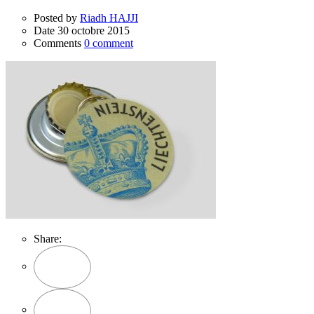
Posted by
Riadh HAJJI
Date
30 octobre 2015
Comments
0 comment
Share: