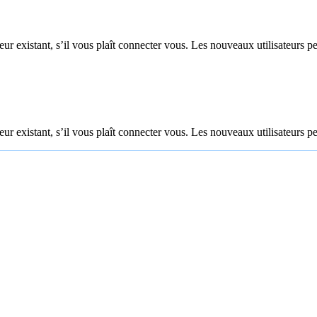
ur existant, s’il vous plaît connecter vous. Les nouveaux utilisateurs pe
ur existant, s’il vous plaît connecter vous. Les nouveaux utilisateurs pe