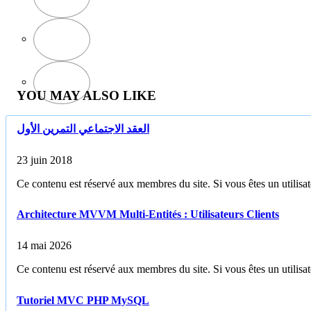
YOU MAY ALSO LIKE
العقد الاجتماعي التمرين الأول
23 juin 2018
Ce contenu est réservé aux membres du site. Si vous êtes un utilisate
Architecture MVVM Multi-Entités : Utilisateurs Clients
14 mai 2026
Ce contenu est réservé aux membres du site. Si vous êtes un utilisate
Tutoriel MVC PHP MySQL