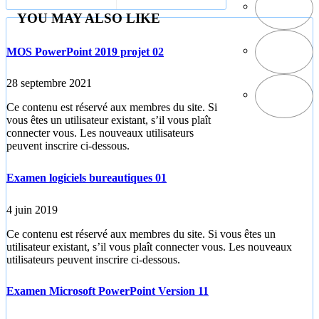
YOU MAY ALSO LIKE
MOS PowerPoint 2019 projet 02
28 septembre 2021
Ce contenu est réservé aux membres du site. Si
vous êtes un utilisateur existant, s’il vous plaît
connecter vous. Les nouveaux utilisateurs
peuvent inscrire ci-dessous.
Examen logiciels bureautiques 01
4 juin 2019
Ce contenu est réservé aux membres du site. Si vous êtes un
utilisateur existant, s’il vous plaît connecter vous. Les nouveaux
utilisateurs peuvent inscrire ci-dessous.
Examen Microsoft PowerPoint Version 11