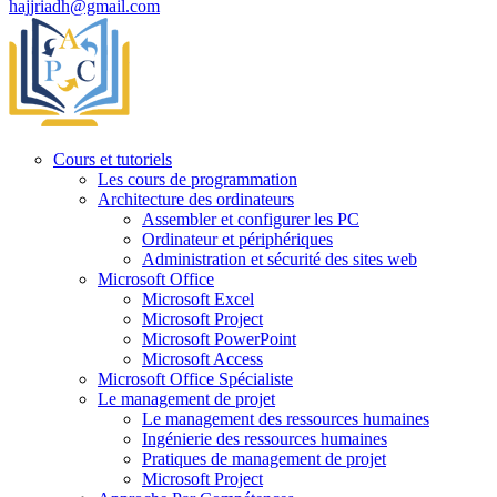
hajjriadh@gmail.com
Cours et tutoriels
Les cours de programmation
Architecture des ordinateurs
Assembler et configurer les PC
Ordinateur et périphériques
Administration et sécurité des sites web
Microsoft Office
Microsoft Excel
Microsoft Project
Microsoft PowerPoint
Microsoft Access
Microsoft Office Spécialiste
Le management de projet
Le management des ressources humaines
Ingénierie des ressources humaines
Pratiques de management de projet
Microsoft Project