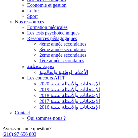
Economie et gestion
Lettres
Sport
Nos ressources
Formation médicales
Les tests psychotechniques
Ressources pédagogiques
4ème année secondaires
3ème année secondaires
2ème année secondaires
1ère année secondaires
بحوث مختلفة
الأعلام الوطنية والعالمية
Les concours ATFP
الإمتحانات والأسئلة لسنة 2020
الإمتحانات والأسئلة لسنة 2019
الإمتحانات والأسئلة لسنة 2018
الإمتحانات والأسئلة لسنة 2017
الإمتحانات والأسئلة لسنة 2016
Contact
Qui sommes-nous ?
Avez-vous une question?
(216) 97 656 803