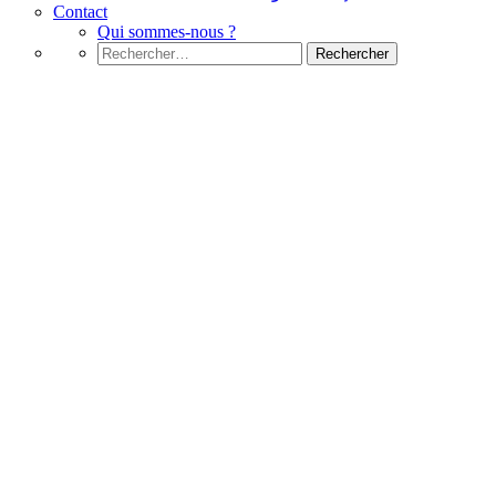
Contact
Qui sommes-nous ?
Rechercher :
News