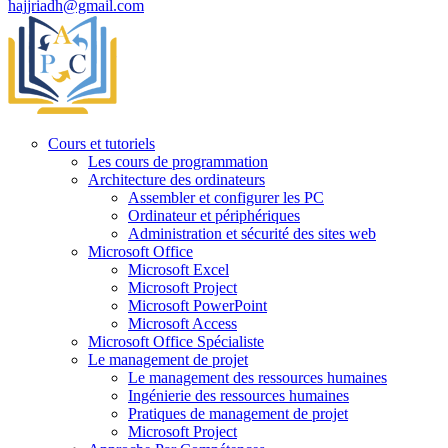
hajjriadh@gmail.com
Cours et tutoriels
Les cours de programmation
Architecture des ordinateurs
Assembler et configurer les PC
Ordinateur et périphériques
Administration et sécurité des sites web
Microsoft Office
Microsoft Excel
Microsoft Project
Microsoft PowerPoint
Microsoft Access
Microsoft Office Spécialiste
Le management de projet
Le management des ressources humaines
Ingénierie des ressources humaines
Pratiques de management de projet
Microsoft Project