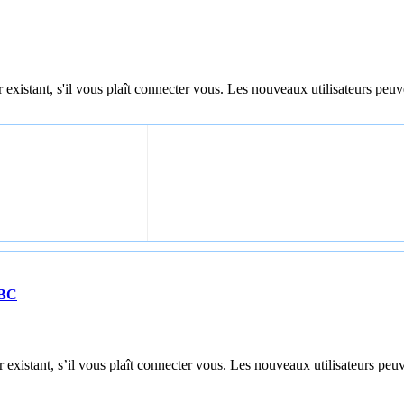
 existant, s'il vous plaît connecter vous. Les nouveaux utilisateurs peuv
DBC
 existant, s’il vous plaît connecter vous. Les nouveaux utilisateurs peuv