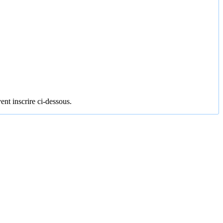
ent inscrire ci-dessous.