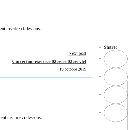
ent inscrire ci-dessous.
Share:
Next post
Correction exercice 02 serie 02 servlet
19 octobre 2019
ent inscrire ci-dessous.