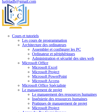
hajjriadh@gmail.com
Cours et tutoriels
Les cours de programmation
Architecture des ordinateurs
Assembler et configurer les PC
Ordinateur et périphériques
Administration et sécurité des sites web
Microsoft Office
Microsoft Excel
Microsoft Project
Microsoft PowerPoint
Microsoft Access
Microsoft Office Spécialiste
Le management de projet
Le management des ressources humaines
Ingénierie des ressources humaines
Pratiques de management de projet
Microsoft Project