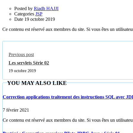
Posted by
Riadh HAJJI
Categories
JSP
Date
19 octobre 2019
Ce contenu est réservé aux membres du site. Si vous êtes un utilisateur
Previous post
Les servlets Série 02
19 octobre 2019
YOU MAY ALSO LIKE
Correction applications traitement des instructions SQL avec J
7 février 2021
Ce contenu est réservé aux membres du site. Si vous êtes un utilisateur