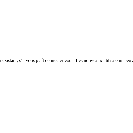
 existant, s’il vous plaît connecter vous. Les nouveaux utilisateurs peuv