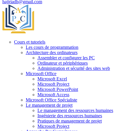
hajjriadh@gmail.com
Cours et tutoriels
Les cours de programmation
Architecture des ordinateurs
Assembler et configurer les PC
Ordinateur et périphériques
Administration et sécurité des sites web
Microsoft Office
Microsoft Excel
Microsoft Project
Microsoft PowerPoint
Microsoft Access
Microsoft Office Spécialiste
Le management de projet
Le management des ressources humaines
Ingénierie des ressources humaines
Pratiques de management de projet
Microsoft Project