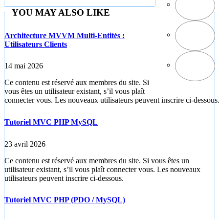
Série 01
YOU MAY ALSO LIKE
Architecture MVVM Multi-Entités :
Utilisateurs Clients
14 mai 2026
Ce contenu est réservé aux membres du site. Si
vous êtes un utilisateur existant, s’il vous plaît
connecter vous. Les nouveaux utilisateurs peuvent inscrire ci-dessous
Tutoriel MVC PHP MySQL
23 avril 2026
Ce contenu est réservé aux membres du site. Si vous êtes un
utilisateur existant, s’il vous plaît connecter vous. Les nouveaux
utilisateurs peuvent inscrire ci-dessous.
Tutoriel MVC PHP (PDO / MySQL)