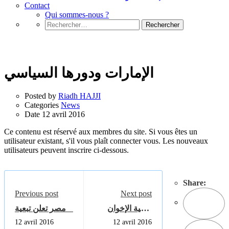
Contact
Qui sommes-nous ?
Rechercher :
News
الإمارات ودورها السياسي
Posted by
Riadh HAJJI
Categories
News
Date
12 avril 2016
Ce contenu est réservé aux membres du site. Si vous êtes un
utilisateur existant, s'il vous plaît connecter vous. Les nouveaux
utilisateurs peuvent inscrire ci-dessous.
Share:
Previous post
Next post
قضية الإخوان
مصر تعلن تبعية
بالإمارات من
جزيرتي تيران
12 avril 2016
12 avril 2016
خلال وثائق
وصنافير