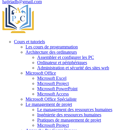
hajjriadh@gmail.com
Cours et tutoriels
Les cours de programmation
Architecture des ordinateurs
Assembler et configurer les PC
Ordinateur et périphériques
Administration et sécurité des sites web
Microsoft Office
Microsoft Excel
Microsoft Project
Microsoft PowerPoint
Microsoft Access
Microsoft Office Spécialiste
Le management de projet
Le management des ressources humaines
Ingénierie des ressources humaines
Pratiques de management de projet
Microsoft Project