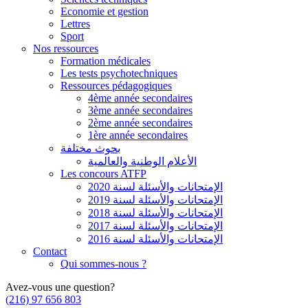
Economie et gestion
Lettres
Sport
Nos ressources
Formation médicales
Les tests psychotechniques
Ressources pédagogiques
4ème année secondaires
3ème année secondaires
2ème année secondaires
1ère année secondaires
بحوث مختلفة
الأعلام الوطنية والعالمية
Les concours ATFP
الإمتحانات والأسئلة لسنة 2020
الإمتحانات والأسئلة لسنة 2019
الإمتحانات والأسئلة لسنة 2018
الإمتحانات والأسئلة لسنة 2017
الإمتحانات والأسئلة لسنة 2016
Contact
Qui sommes-nous ?
Avez-vous une question?
(216) 97 656 803