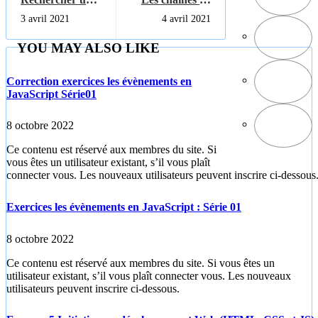
élément dans le
caractères en
3 avril 2021
4 avril 2021
tableau
python
JavaScript
YOU MAY ALSO LIKE
Correction exercices les évènements en
JavaScript Série01
8 octobre 2022
Ce contenu est réservé aux membres du site. Si
vous êtes un utilisateur existant, s’il vous plaît
connecter vous. Les nouveaux utilisateurs peuvent inscrire ci-dessous
Exercices les évènements en JavaScript : Série 01
8 octobre 2022
Ce contenu est réservé aux membres du site. Si vous êtes un
utilisateur existant, s’il vous plaît connecter vous. Les nouveaux
utilisateurs peuvent inscrire ci-dessous.