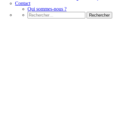
Contact
Qui sommes-nous ?
Rechercher :
JavaScript