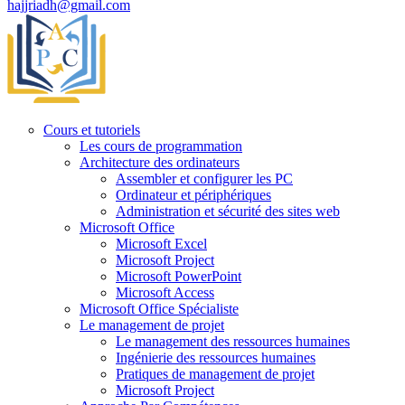
hajjriadh@gmail.com
Cours et tutoriels
Les cours de programmation
Architecture des ordinateurs
Assembler et configurer les PC
Ordinateur et périphériques
Administration et sécurité des sites web
Microsoft Office
Microsoft Excel
Microsoft Project
Microsoft PowerPoint
Microsoft Access
Microsoft Office Spécialiste
Le management de projet
Le management des ressources humaines
Ingénierie des ressources humaines
Pratiques de management de projet
Microsoft Project