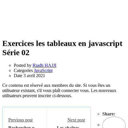
Exercices les tableaux en javascript
Série 02
Posted by
Riadh HAJJI
Categories
JavaScript
Date
3 avril 2021
Ce contenu est réservé aux membres du site. Si vous êtes un
utilisateur existant, s'il vous plaît connecter vous. Les nouveaux
utilisateurs peuvent inscrire ci-dessous.
Share:
Previous post
Next post
Rechercher un
Les chaînes de