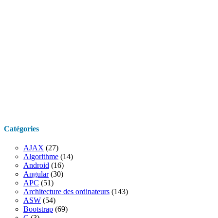
Catégories
AJAX
(27)
Algorithme
(14)
Android
(16)
Angular
(30)
APC
(51)
Architecture des ordinateurs
(143)
ASW
(54)
Bootstrap
(69)
C
(3)