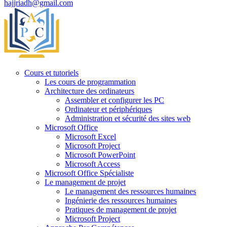
hajjriadh@gmail.com
Cours et tutoriels
Les cours de programmation
Architecture des ordinateurs
Assembler et configurer les PC
Ordinateur et périphériques
Administration et sécurité des sites web
Microsoft Office
Microsoft Excel
Microsoft Project
Microsoft PowerPoint
Microsoft Access
Microsoft Office Spécialiste
Le management de projet
Le management des ressources humaines
Ingénierie des ressources humaines
Pratiques de management de projet
Microsoft Project