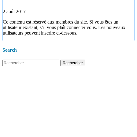
2 août 2017
Ce contenu est réservé aux membres du site. Si vous êtes un
utilisateur existant, s’il vous plaît connecter vous. Les nouveaux
utilisateurs peuvent inscrire ci-dessous.
Search
Rechercher :