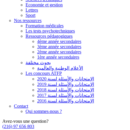
Economie et gestion
Lettres
Sport
Nos ressources
Formation médicales
Les tests psychotechniques
Ressources pédagogiques
4ème année secondaires
3ème année secondaires
2ème année secondaires
1ère année secondaires
بحوث مختلفة
الأعلام الوطنية والعالمية
Les concours ATFP
الإمتحانات والأسئلة لسنة 2020
الإمتحانات والأسئلة لسنة 2019
الإمتحانات والأسئلة لسنة 2018
الإمتحانات والأسئلة لسنة 2017
الإمتحانات والأسئلة لسنة 2016
Contact
Qui sommes-nous ?
Avez-vous une question?
(216) 97 656 803