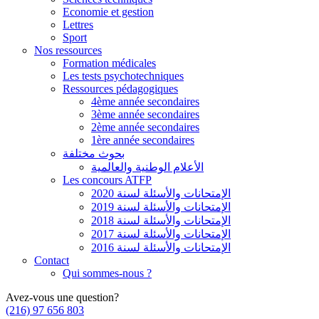
Economie et gestion
Lettres
Sport
Nos ressources
Formation médicales
Les tests psychotechniques
Ressources pédagogiques
4ème année secondaires
3ème année secondaires
2ème année secondaires
1ère année secondaires
بحوث مختلفة
الأعلام الوطنية والعالمية
Les concours ATFP
الإمتحانات والأسئلة لسنة 2020
الإمتحانات والأسئلة لسنة 2019
الإمتحانات والأسئلة لسنة 2018
الإمتحانات والأسئلة لسنة 2017
الإمتحانات والأسئلة لسنة 2016
Contact
Qui sommes-nous ?
Avez-vous une question?
(216) 97 656 803