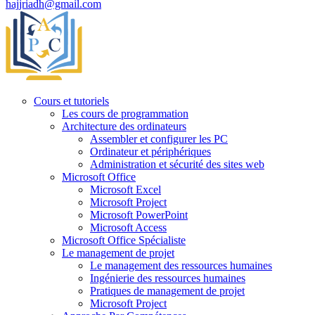
hajjriadh@gmail.com
Cours et tutoriels
Les cours de programmation
Architecture des ordinateurs
Assembler et configurer les PC
Ordinateur et périphériques
Administration et sécurité des sites web
Microsoft Office
Microsoft Excel
Microsoft Project
Microsoft PowerPoint
Microsoft Access
Microsoft Office Spécialiste
Le management de projet
Le management des ressources humaines
Ingénierie des ressources humaines
Pratiques de management de projet
Microsoft Project