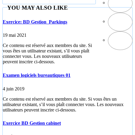
YOU MAY ALSO LIKE
Exercice: BD Gestion_Parkings
19 mai 2021
Ce contenu est réservé aux membres du site. Si
vous êtes un utilisateur existant, s’il vous plaît
connecter vous. Les nouveaux utilisateurs
peuvent inscrire ci-dessous.
Examen logiciels bureautiques 01
4 juin 2019
Ce contenu est réservé aux membres du site. Si vous êtes un
utilisateur existant, s’il vous plaît connecter vous. Les nouveaux
utilisateurs peuvent inscrire ci-dessous.
Exercice BD Gestion cabinet