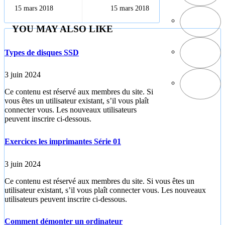
ordinateur
architecture des
15 mars 2018
15 mars 2018
ordinateurs
YOU MAY ALSO LIKE
Types de disques SSD
3 juin 2024
Ce contenu est réservé aux membres du site. Si
vous êtes un utilisateur existant, s’il vous plaît
connecter vous. Les nouveaux utilisateurs
peuvent inscrire ci-dessous.
Exercices les imprimantes Série 01
3 juin 2024
Ce contenu est réservé aux membres du site. Si vous êtes un
utilisateur existant, s’il vous plaît connecter vous. Les nouveaux
utilisateurs peuvent inscrire ci-dessous.
Comment démonter un ordinateur