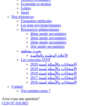
Economie et gestion
Lettres
Sport
Nos ressources
Formation médicales
Les tests psychotechniques
Ressources pédagogiques
4ème année secondaires
3ème année secondaires
2ème année secondaires
1ère année secondaires
بحوث مختلفة
الأعلام الوطنية والعالمية
Les concours ATFP
الإمتحانات والأسئلة لسنة 2020
الإمتحانات والأسئلة لسنة 2019
الإمتحانات والأسئلة لسنة 2018
الإمتحانات والأسئلة لسنة 2017
الإمتحانات والأسئلة لسنة 2016
Contact
Qui sommes-nous ?
Avez-vous une question?
(216) 97 656 803