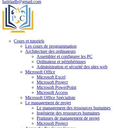
hajjriadh@gmail.com
Cours et tutoriels
Les cours de programmation
Architecture des ordinateurs
Assembler et configurer les PC
Ordinateur et périphériques
Administration et sécurité des sites web
Microsoft Office
Microsoft Excel
Microsoft Project
Microsoft PowerPoint
Microsoft Access
Microsoft Office Spécialiste
Le management de projet
Le management des ressources humaines
Ingénierie des ressources humaines
Pratiques de management de projet
Microsoft Project