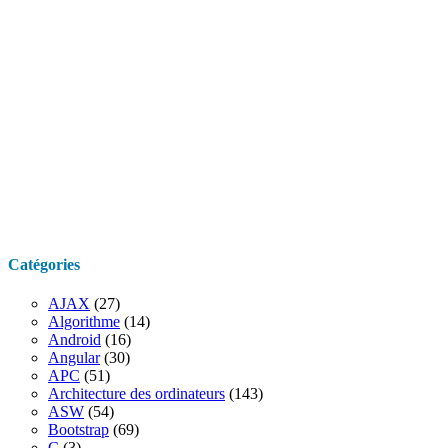
Catégories
AJAX
(27)
Algorithme
(14)
Android
(16)
Angular
(30)
APC
(51)
Architecture des ordinateurs
(143)
ASW
(54)
Bootstrap
(69)
C
(3)