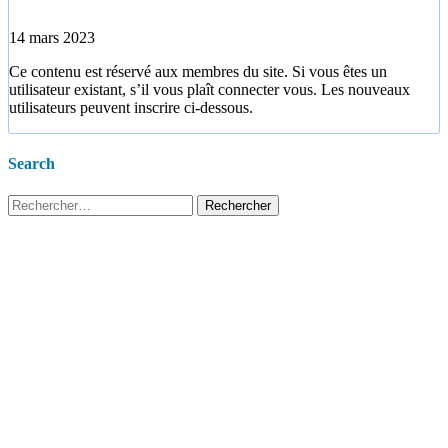
14 mars 2023
Ce contenu est réservé aux membres du site. Si vous êtes un
utilisateur existant, s’il vous plaît connecter vous. Les nouveaux
utilisateurs peuvent inscrire ci-dessous.
Search
Rechercher :