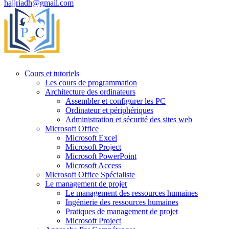
hajjriadh@gmail.com
Cours et tutoriels
Les cours de programmation
Architecture des ordinateurs
Assembler et configurer les PC
Ordinateur et périphériques
Administration et sécurité des sites web
Microsoft Office
Microsoft Excel
Microsoft Project
Microsoft PowerPoint
Microsoft Access
Microsoft Office Spécialiste
Le management de projet
Le management des ressources humaines
Ingénierie des ressources humaines
Pratiques de management de projet
Microsoft Project