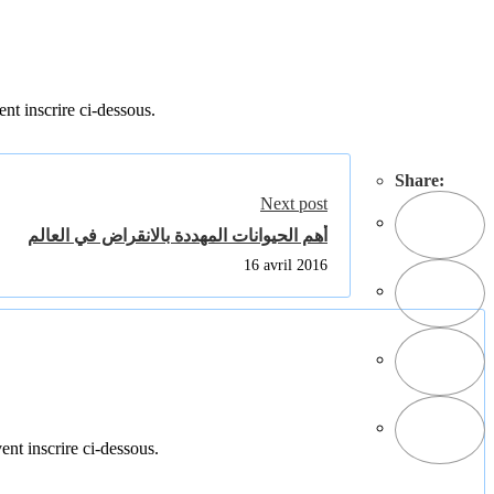
ent inscrire ci-dessous.
Share:
Next post
أهم الحيوانات المهددة بالانقراض في العالم
16 avril 2016
ent inscrire ci-dessous.