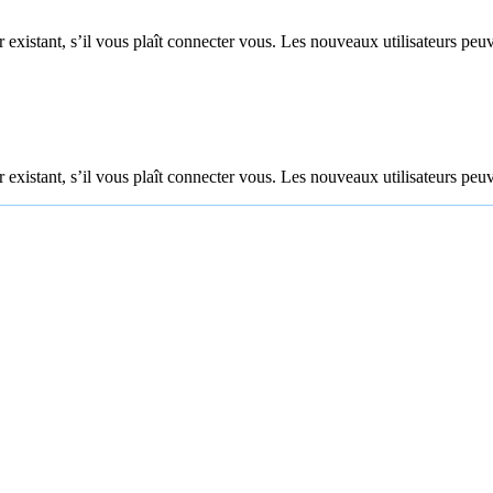
 existant, s’il vous plaît connecter vous. Les nouveaux utilisateurs peuv
 existant, s’il vous plaît connecter vous. Les nouveaux utilisateurs peuv