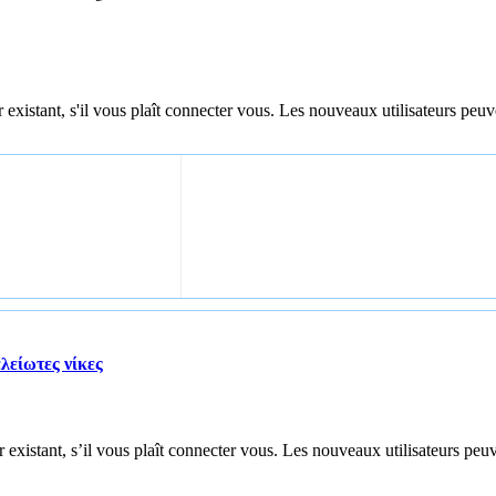
 existant, s'il vous plaît connecter vous. Les nouveaux utilisateurs peuv
λείωτες νίκες
 existant, s’il vous plaît connecter vous. Les nouveaux utilisateurs peuv