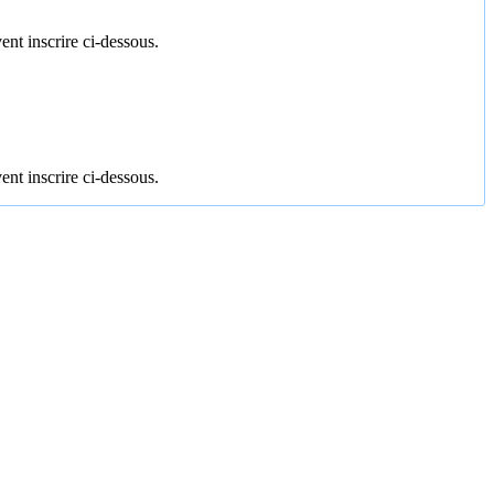
ent inscrire ci-dessous.
ent inscrire ci-dessous.