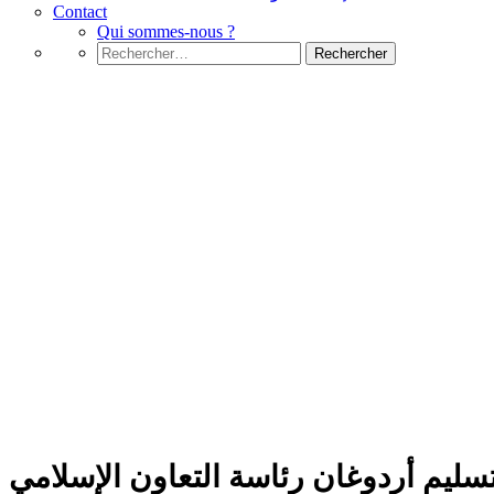
Contact
Qui sommes-nous ?
Rechercher :
News
ليم أردوغان رئاسة التعاون الإسلامي