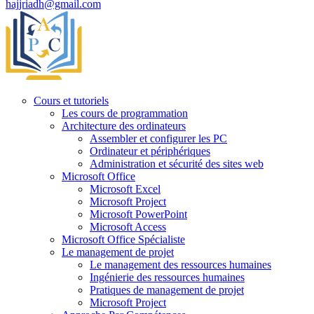
hajjriadh@gmail.com
Cours et tutoriels
Les cours de programmation
Architecture des ordinateurs
Assembler et configurer les PC
Ordinateur et périphériques
Administration et sécurité des sites web
Microsoft Office
Microsoft Excel
Microsoft Project
Microsoft PowerPoint
Microsoft Access
Microsoft Office Spécialiste
Le management de projet
Le management des ressources humaines
Ingénierie des ressources humaines
Pratiques de management de projet
Microsoft Project