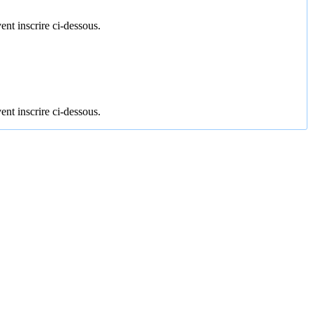
ent inscrire ci-dessous.
ent inscrire ci-dessous.