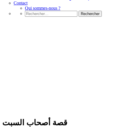
Contact
Qui sommes-nous ?
Rechercher :
News
قصة أصحاب السبت