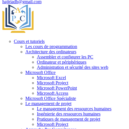
hajjriadh@gmail.com
Cours et tutoriels
Les cours de programmation
Architecture des ordinateurs
Assembler et configurer les PC
Ordinateur et périphériques
Administration et sécurité des sites web
Microsoft Office
Microsoft Excel
Microsoft Project
Microsoft PowerPoint
Microsoft Access
Microsoft Office Spécialiste
Le management de projet
Le management des ressources humaines
Ingénierie des ressources humaines
Pratiques de management de projet
Microsoft Project