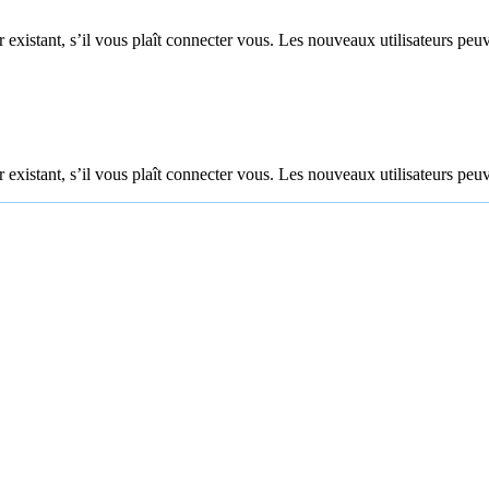
 existant, s’il vous plaît connecter vous. Les nouveaux utilisateurs peuv
 existant, s’il vous plaît connecter vous. Les nouveaux utilisateurs peuv