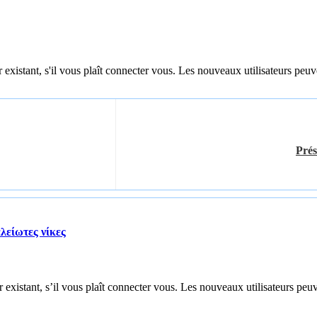
 existant, s'il vous plaît connecter vous. Les nouveaux utilisateurs peuv
Prés
λείωτες νίκες
 existant, s’il vous plaît connecter vous. Les nouveaux utilisateurs peuv