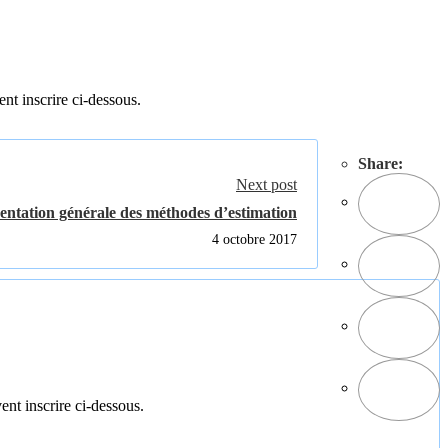
ent inscrire ci-dessous.
Share:
Next post
entation générale des méthodes d’estimation
4 octobre 2017
ent inscrire ci-dessous.