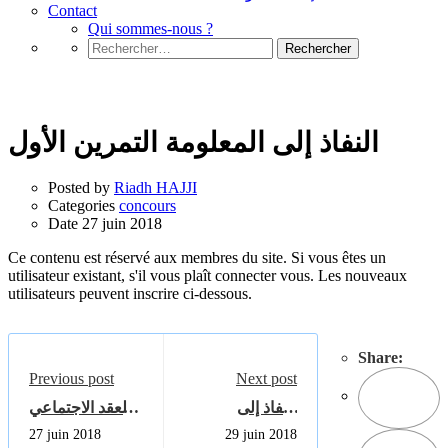
Contact
Qui sommes-nous ?
Rechercher :
concours
النفاذ إلى المعلومة التمرين الأول
Posted by
Riadh HAJJI
Categories
concours
Date
27 juin 2018
Ce contenu est réservé aux membres du site. Si vous êtes un
utilisateur existant, s'il vous plaît connecter vous. Les nouveaux
utilisateurs peuvent inscrire ci-dessous.
Share:
Previous post
Next post
النفاذ إلى
العقد الاجتماعي
المعلومة التمرين
التمرين الثاني
27 juin 2018
29 juin 2018
الثاني