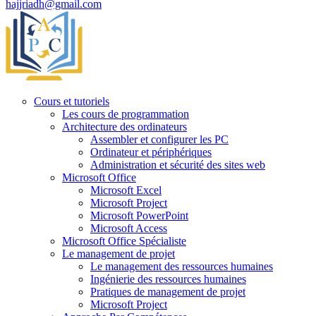
hajjriadh@gmail.com
Cours et tutoriels
Les cours de programmation
Architecture des ordinateurs
Assembler et configurer les PC
Ordinateur et périphériques
Administration et sécurité des sites web
Microsoft Office
Microsoft Excel
Microsoft Project
Microsoft PowerPoint
Microsoft Access
Microsoft Office Spécialiste
Le management de projet
Le management des ressources humaines
Ingénierie des ressources humaines
Pratiques de management de projet
Microsoft Project