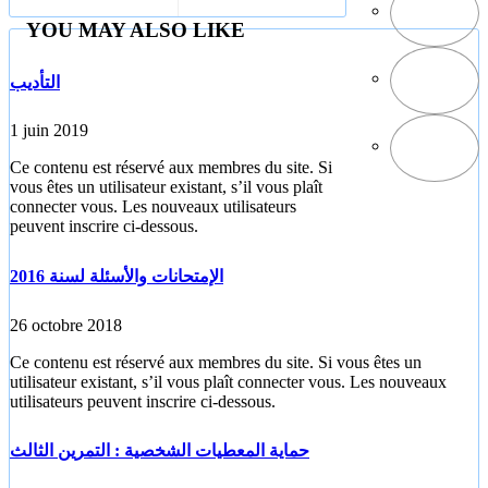
YOU MAY ALSO LIKE
التأديب
1 juin 2019
Ce contenu est réservé aux membres du site. Si
vous êtes un utilisateur existant, s’il vous plaît
connecter vous. Les nouveaux utilisateurs
peuvent inscrire ci-dessous.
الإمتحانات والأسئلة لسنة 2016
26 octobre 2018
Ce contenu est réservé aux membres du site. Si vous êtes un
utilisateur existant, s’il vous plaît connecter vous. Les nouveaux
utilisateurs peuvent inscrire ci-dessous.
حماية المعطيات الشخصية : التمرين الثالث