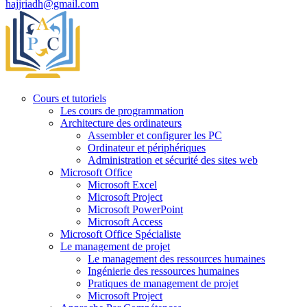
hajjriadh@gmail.com
Cours et tutoriels
Les cours de programmation
Architecture des ordinateurs
Assembler et configurer les PC
Ordinateur et périphériques
Administration et sécurité des sites web
Microsoft Office
Microsoft Excel
Microsoft Project
Microsoft PowerPoint
Microsoft Access
Microsoft Office Spécialiste
Le management de projet
Le management des ressources humaines
Ingénierie des ressources humaines
Pratiques de management de projet
Microsoft Project