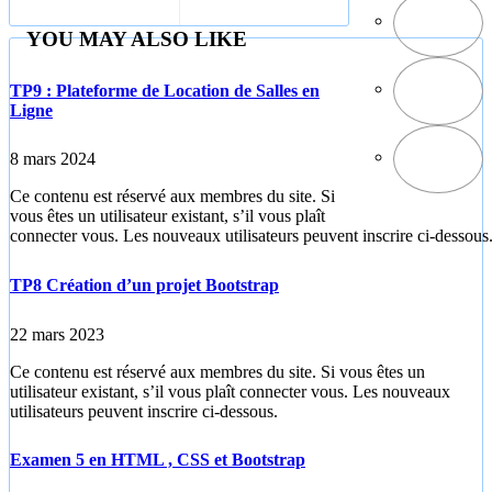
Bootstrap
YOU MAY ALSO LIKE
TP9 : Plateforme de Location de Salles en
Ligne
8 mars 2024
Ce contenu est réservé aux membres du site. Si
vous êtes un utilisateur existant, s’il vous plaît
connecter vous. Les nouveaux utilisateurs peuvent inscrire ci-dessous
TP8 Création d’un projet Bootstrap
22 mars 2023
Ce contenu est réservé aux membres du site. Si vous êtes un
utilisateur existant, s’il vous plaît connecter vous. Les nouveaux
utilisateurs peuvent inscrire ci-dessous.
Examen 5 en HTML , CSS et Bootstrap