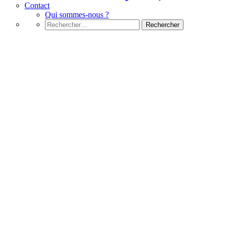
Contact
Qui sommes-nous ?
Rechercher :
Bootstrap