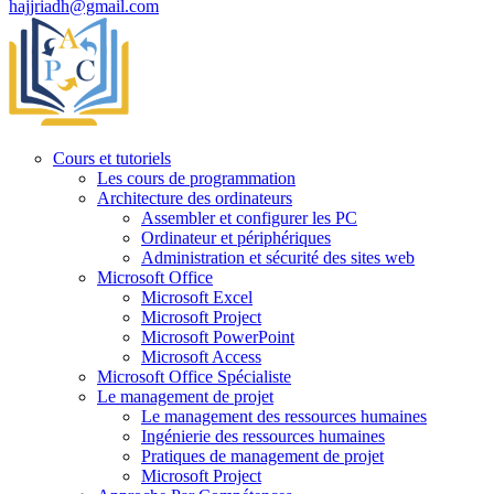
hajjriadh@gmail.com
Cours et tutoriels
Les cours de programmation
Architecture des ordinateurs
Assembler et configurer les PC
Ordinateur et périphériques
Administration et sécurité des sites web
Microsoft Office
Microsoft Excel
Microsoft Project
Microsoft PowerPoint
Microsoft Access
Microsoft Office Spécialiste
Le management de projet
Le management des ressources humaines
Ingénierie des ressources humaines
Pratiques de management de projet
Microsoft Project