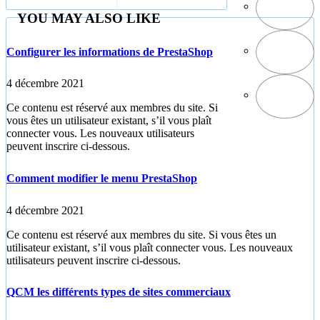
YOU MAY ALSO LIKE
Configurer les informations de PrestaShop
4 décembre 2021
Ce contenu est réservé aux membres du site. Si
vous êtes un utilisateur existant, s’il vous plaît
connecter vous. Les nouveaux utilisateurs
peuvent inscrire ci-dessous.
Comment modifier le menu PrestaShop
4 décembre 2021
Ce contenu est réservé aux membres du site. Si vous êtes un
utilisateur existant, s’il vous plaît connecter vous. Les nouveaux
utilisateurs peuvent inscrire ci-dessous.
QCM les différents types de sites commerciaux