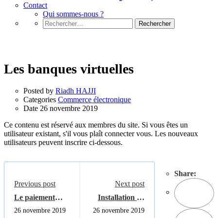
Contact
Qui sommes-nous ?
Rechercher :
Commerce électronique
Les banques virtuelles
Posted by
Riadh HAJJI
Categories
Commerce électronique
Date
26 novembre 2019
Ce contenu est réservé aux membres du site. Si vous êtes un
utilisateur existant, s'il vous plaît connecter vous. Les nouveaux
utilisateurs peuvent inscrire ci-dessous.
Share:
Previous post
Next post
Le paiement
Installation de
électronique
magento en local
26 novembre 2019
26 novembre 2019