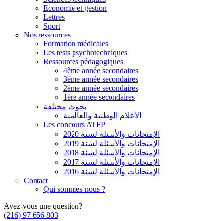
Economie et gestion
Lettres
Sport
Nos ressources
Formation médicales
Les tests psychotechniques
Ressources pédagogiques
4ème année secondaires
3ème année secondaires
2ème année secondaires
1ère année secondaires
بحوث مختلفة
الأعلام الوطنية والعالمية
Les concours ATFP
الإمتحانات والأسئلة لسنة 2020
الإمتحانات والأسئلة لسنة 2019
الإمتحانات والأسئلة لسنة 2018
الإمتحانات والأسئلة لسنة 2017
الإمتحانات والأسئلة لسنة 2016
Contact
Qui sommes-nous ?
Avez-vous une question?
(216) 97 656 803