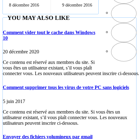
d'un thème
d'enregistrements
8 décembre 2016
9 décembre 2016
wordpress
YOU MAY ALSO LIKE
Comment vider tout le cache dans Windows
10
20 décembre 2020
Ce contenu est réservé aux membres du site. Si
vous êtes un utilisateur existant, s’il vous plaît
connecter vous. Les nouveaux utilisateurs peuvent inscrire ci-dessous
Comment supprimer tous les virus de votre PC sans logiciels
5 juin 2017
Ce contenu est réservé aux membres du site. Si vous êtes un
utilisateur existant, s’il vous plaît connecter vous. Les nouveaux
utilisateurs peuvent inscrire ci-dessous.
Envoyer des fichiers volumineux par gmail