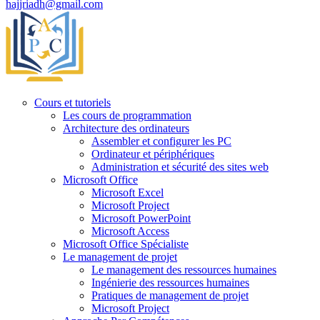
hajjriadh@gmail.com
Cours et tutoriels
Les cours de programmation
Architecture des ordinateurs
Assembler et configurer les PC
Ordinateur et périphériques
Administration et sécurité des sites web
Microsoft Office
Microsoft Excel
Microsoft Project
Microsoft PowerPoint
Microsoft Access
Microsoft Office Spécialiste
Le management de projet
Le management des ressources humaines
Ingénierie des ressources humaines
Pratiques de management de projet
Microsoft Project