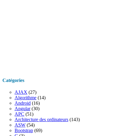
Catégories
AJAX
(27)
Algorithme
(14)
Android
(16)
Angular
(30)
APC
(51)
Architecture des ordinateurs
(143)
ASW
(54)
Bootstrap
(69)
C
(3)