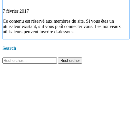
7 février 2017
Ce contenu est réservé aux membres du site. Si vous êtes un
utilisateur existant, s’il vous plaît connecter vous. Les nouveaux
utilisateurs peuvent inscrire ci-dessous.
Search
Rechercher :