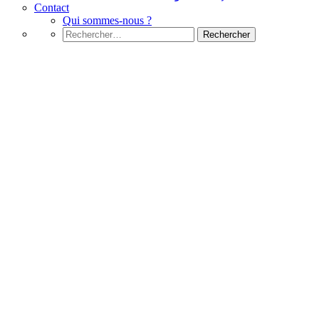
Contact
Qui sommes-nous ?
Rechercher :
Windows