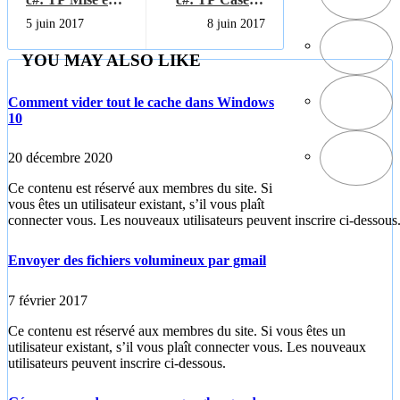
forme d'un
cocher et
5 juin 2017
8 juin 2017
RichTextBox
RichTextBox
YOU MAY ALSO LIKE
Comment vider tout le cache dans Windows
10
20 décembre 2020
Ce contenu est réservé aux membres du site. Si
vous êtes un utilisateur existant, s’il vous plaît
connecter vous. Les nouveaux utilisateurs peuvent inscrire ci-dessous
Envoyer des fichiers volumineux par gmail
7 février 2017
Ce contenu est réservé aux membres du site. Si vous êtes un
utilisateur existant, s’il vous plaît connecter vous. Les nouveaux
utilisateurs peuvent inscrire ci-dessous.