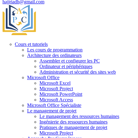
hajjriadh@gmail.com
Cours et tutoriels
Les cours de programmation
Architecture des ordinateurs
Assembler et configurer les PC
Ordinateur et périphériques
Administration et sécurité des sites web
Microsoft Office
Microsoft Excel
Microsoft Project
Microsoft PowerPoint
Microsoft Access
Microsoft Office Spécialiste
Le management de projet
Le management des ressources humaines
Ingénierie des ressources humaines
Pratiques de management de projet
Microsoft Project