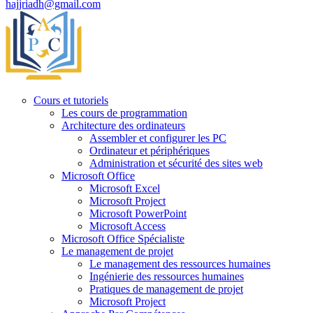
hajjriadh@gmail.com
Cours et tutoriels
Les cours de programmation
Architecture des ordinateurs
Assembler et configurer les PC
Ordinateur et périphériques
Administration et sécurité des sites web
Microsoft Office
Microsoft Excel
Microsoft Project
Microsoft PowerPoint
Microsoft Access
Microsoft Office Spécialiste
Le management de projet
Le management des ressources humaines
Ingénierie des ressources humaines
Pratiques de management de projet
Microsoft Project