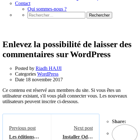
Contact
Qui sommes-nous ?
Rechercher :
WordPress
Enlevez la possibilité de laisser des
commentaires sur WordPress
Posted by
Riadh HAJJI
Categories
WordPress
Date
18 novembre 2017
Ce contenu est réservé aux membres du site. Si vous êtes un
utilisateur existant, s'il vous plaît connecter vous. Les nouveaux
utilisateurs peuvent inscrire ci-dessous.
Share:
Previous post
Next post
Les éditions
Installer Odoo