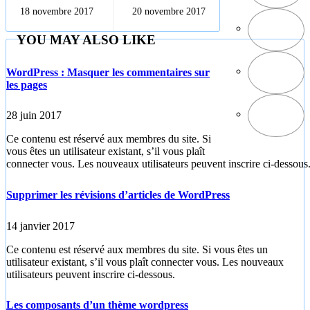
d'Odoo
sur Windows
18 novembre 2017
20 novembre 2017
YOU MAY ALSO LIKE
WordPress : Masquer les commentaires sur
les pages
28 juin 2017
Ce contenu est réservé aux membres du site. Si
vous êtes un utilisateur existant, s’il vous plaît
connecter vous. Les nouveaux utilisateurs peuvent inscrire ci-dessous
Supprimer les révisions d’articles de WordPress
14 janvier 2017
Ce contenu est réservé aux membres du site. Si vous êtes un
utilisateur existant, s’il vous plaît connecter vous. Les nouveaux
utilisateurs peuvent inscrire ci-dessous.
Les composants d’un thème wordpress