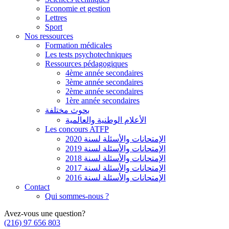
Economie et gestion
Lettres
Sport
Nos ressources
Formation médicales
Les tests psychotechniques
Ressources pédagogiques
4ème année secondaires
3ème année secondaires
2ème année secondaires
1ère année secondaires
بحوث مختلفة
الأعلام الوطنية والعالمية
Les concours ATFP
الإمتحانات والأسئلة لسنة 2020
الإمتحانات والأسئلة لسنة 2019
الإمتحانات والأسئلة لسنة 2018
الإمتحانات والأسئلة لسنة 2017
الإمتحانات والأسئلة لسنة 2016
Contact
Qui sommes-nous ?
Avez-vous une question?
(216) 97 656 803