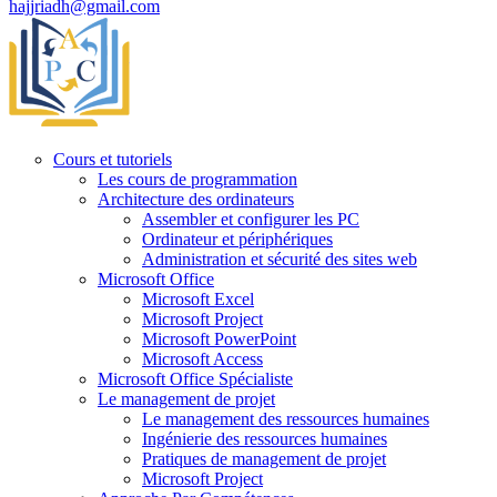
hajjriadh@gmail.com
Cours et tutoriels
Les cours de programmation
Architecture des ordinateurs
Assembler et configurer les PC
Ordinateur et périphériques
Administration et sécurité des sites web
Microsoft Office
Microsoft Excel
Microsoft Project
Microsoft PowerPoint
Microsoft Access
Microsoft Office Spécialiste
Le management de projet
Le management des ressources humaines
Ingénierie des ressources humaines
Pratiques de management de projet
Microsoft Project