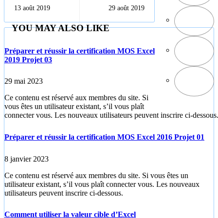
nombres
PHP
13 août 2019
29 août 2019
binaires
YOU MAY ALSO LIKE
Préparer et réussir la certification MOS Excel
2019 Projet 03
29 mai 2023
Ce contenu est réservé aux membres du site. Si
vous êtes un utilisateur existant, s’il vous plaît
connecter vous. Les nouveaux utilisateurs peuvent inscrire ci-dessous
Préparer et réussir la certification MOS Excel 2016 Projet 01
8 janvier 2023
Ce contenu est réservé aux membres du site. Si vous êtes un
utilisateur existant, s’il vous plaît connecter vous. Les nouveaux
utilisateurs peuvent inscrire ci-dessous.
Comment utiliser la valeur cible d’Excel