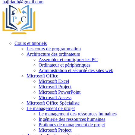
hajjriadh@gmail.com
Cours et tutoriels
Les cours de programmation
Architecture des ordinateurs
Assembler et configurer les PC
Ordinateur et périphériques
Administration et sécurité des sites web
Microsoft Office
Microsoft Excel
Microsoft Project
Microsoft PowerPoint
Microsoft Access
Microsoft Office Spécialiste
Le management de projet
Le management des ressources humaines
Ingénierie des ressources humaines
Pratiques de management de projet
Microsoft Project