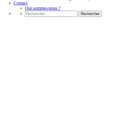
Contact
Qui sommes-nous ?
Rechercher :
ليبيا