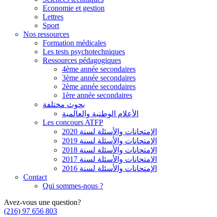
Economie et gestion
Lettres
Sport
Nos ressources
Formation médicales
Les tests psychotechniques
Ressources pédagogiques
4ème année secondaires
3ème année secondaires
2ème année secondaires
1ère année secondaires
بحوث مختلفة
الأعلام الوطنية والعالمية
Les concours ATFP
الإمتحانات والأسئلة لسنة 2020
الإمتحانات والأسئلة لسنة 2019
الإمتحانات والأسئلة لسنة 2018
الإمتحانات والأسئلة لسنة 2017
الإمتحانات والأسئلة لسنة 2016
Contact
Qui sommes-nous ?
Avez-vous une question?
(216) 97 656 803