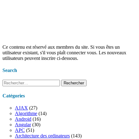
Ce contenu est réservé aux membres du site. Si vous êtes un
utilisateur existant, s'il vous plaît connecter vous. Les nouveaux
utilisateurs peuvent inscrire ci-dessous.
Search
Rechercher :
Catégories
AJAX
(27)
Algorithme
(14)
Android
(16)
Angular
(30)
APC
(51)
Architecture des ordinateurs
(143)