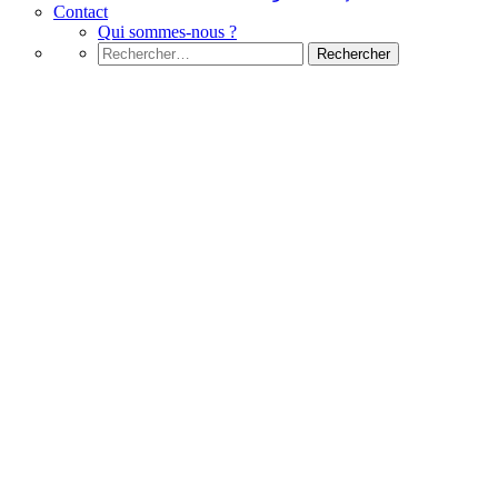
Contact
Qui sommes-nous ?
Rechercher :
CSS