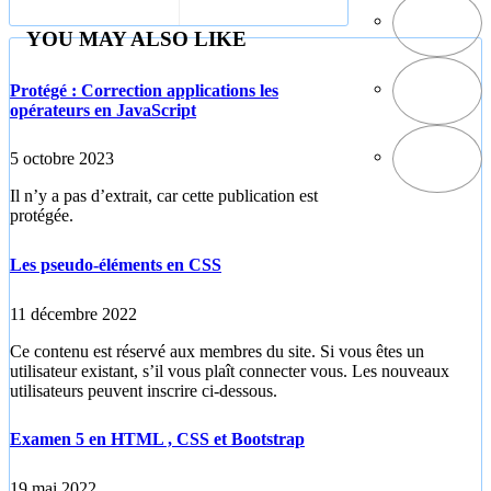
CSS
YOU MAY ALSO LIKE
Protégé : Correction applications les
opérateurs en JavaScript
5 octobre 2023
Il n’y a pas d’extrait, car cette publication est
protégée.
Les pseudo-éléments en CSS
11 décembre 2022
Ce contenu est réservé aux membres du site. Si vous êtes un
utilisateur existant, s’il vous plaît connecter vous. Les nouveaux
utilisateurs peuvent inscrire ci-dessous.
Examen 5 en HTML , CSS et Bootstrap
19 mai 2022