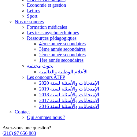
Economie et gestion
Lettres
Sport
Nos ressources
Formation médicales
Les tests psychotechniques
Ressources pédagogiques
4ème année secondaires
3ème année secondaires
2ème année secondaires
1ère année secondaires
بحوث مختلفة
الأعلام الوطنية والعالمية
Les concours ATFP
الإمتحانات والأسئلة لسنة 2020
الإمتحانات والأسئلة لسنة 2019
الإمتحانات والأسئلة لسنة 2018
الإمتحانات والأسئلة لسنة 2017
الإمتحانات والأسئلة لسنة 2016
Contact
Qui sommes-nous ?
Avez-vous une question?
(216) 97 656 803