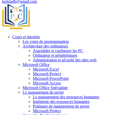
hajjriadh@gmail.com
Cours et tutoriels
Les cours de programmation
Architecture des ordinateurs
Assembler et configurer les PC
Ordinateur et périphériques
Administration et sécurité des sites web
Microsoft Office
Microsoft Excel
Microsoft Project
Microsoft PowerPoint
Microsoft Access
Microsoft Office Spécialiste
Le management de projet
Le management des ressources humaines
Ingénierie des ressources humaines
Pratiques de management de projet
Microsoft Project