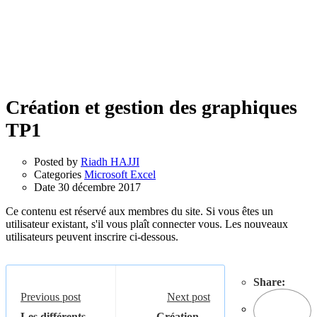
Création et gestion des graphiques
TP1
Posted by
Riadh HAJJI
Categories
Microsoft Excel
Date
30 décembre 2017
Ce contenu est réservé aux membres du site. Si vous êtes un
utilisateur existant, s'il vous plaît connecter vous. Les nouveaux
utilisateurs peuvent inscrire ci-dessous.
Share:
Previous post
Next post
Les différents
Création et