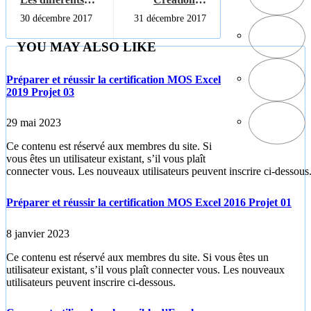
types de
gestion des
30 décembre 2017
31 décembre 2017
graphique Excel
graphiques TP2
YOU MAY ALSO LIKE
Préparer et réussir la certification MOS Excel
2019 Projet 03
29 mai 2023
Ce contenu est réservé aux membres du site. Si
vous êtes un utilisateur existant, s’il vous plaît
connecter vous. Les nouveaux utilisateurs peuvent inscrire ci-dessous
Préparer et réussir la certification MOS Excel 2016 Projet 01
8 janvier 2023
Ce contenu est réservé aux membres du site. Si vous êtes un
utilisateur existant, s’il vous plaît connecter vous. Les nouveaux
utilisateurs peuvent inscrire ci-dessous.