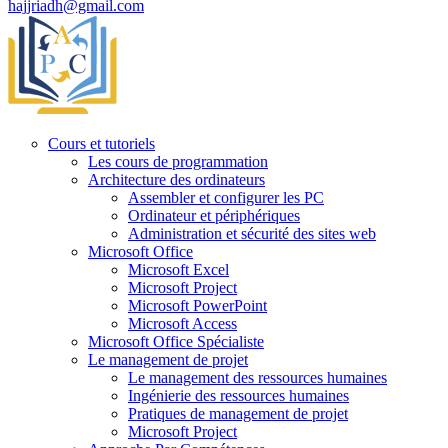
hajjriadh@gmail.com
Cours et tutoriels
Les cours de programmation
Architecture des ordinateurs
Assembler et configurer les PC
Ordinateur et périphériques
Administration et sécurité des sites web
Microsoft Office
Microsoft Excel
Microsoft Project
Microsoft PowerPoint
Microsoft Access
Microsoft Office Spécialiste
Le management de projet
Le management des ressources humaines
Ingénierie des ressources humaines
Pratiques de management de projet
Microsoft Project