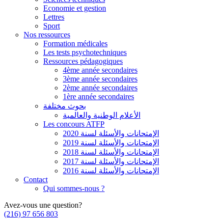
Economie et gestion
Lettres
Sport
Nos ressources
Formation médicales
Les tests psychotechniques
Ressources pédagogiques
4ème année secondaires
3ème année secondaires
2ème année secondaires
1ère année secondaires
بحوث مختلفة
الأعلام الوطنية والعالمية
Les concours ATFP
الإمتحانات والأسئلة لسنة 2020
الإمتحانات والأسئلة لسنة 2019
الإمتحانات والأسئلة لسنة 2018
الإمتحانات والأسئلة لسنة 2017
الإمتحانات والأسئلة لسنة 2016
Contact
Qui sommes-nous ?
Avez-vous une question?
(216) 97 656 803