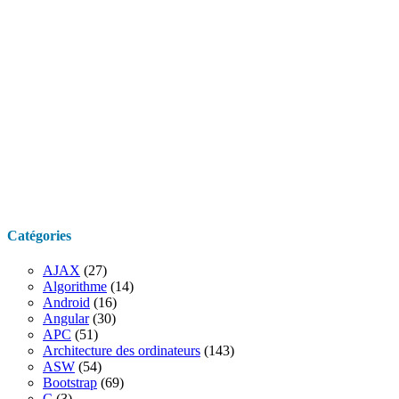
Catégories
AJAX
(27)
Algorithme
(14)
Android
(16)
Angular
(30)
APC
(51)
Architecture des ordinateurs
(143)
ASW
(54)
Bootstrap
(69)
C
(3)