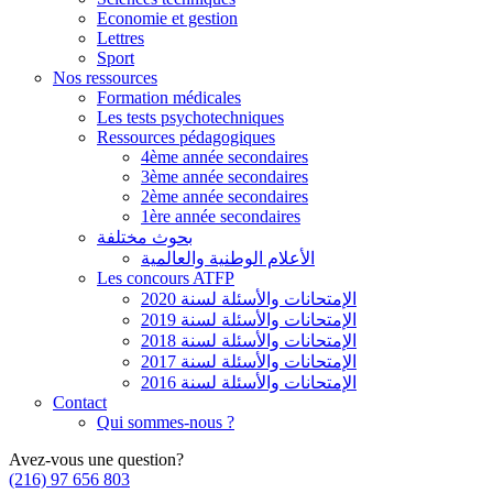
Economie et gestion
Lettres
Sport
Nos ressources
Formation médicales
Les tests psychotechniques
Ressources pédagogiques
4ème année secondaires
3ème année secondaires
2ème année secondaires
1ère année secondaires
بحوث مختلفة
الأعلام الوطنية والعالمية
Les concours ATFP
الإمتحانات والأسئلة لسنة 2020
الإمتحانات والأسئلة لسنة 2019
الإمتحانات والأسئلة لسنة 2018
الإمتحانات والأسئلة لسنة 2017
الإمتحانات والأسئلة لسنة 2016
Contact
Qui sommes-nous ?
Avez-vous une question?
(216) 97 656 803