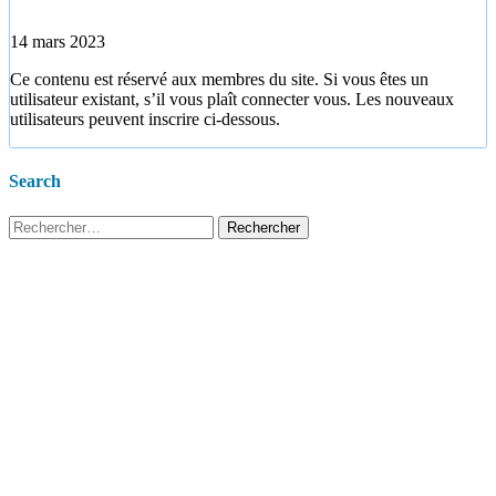
14 mars 2023
Ce contenu est réservé aux membres du site. Si vous êtes un
utilisateur existant, s’il vous plaît connecter vous. Les nouveaux
utilisateurs peuvent inscrire ci-dessous.
Search
Rechercher :