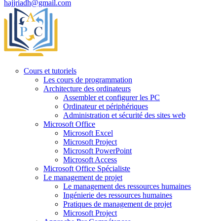
hajjriadh@gmail.com
Cours et tutoriels
Les cours de programmation
Architecture des ordinateurs
Assembler et configurer les PC
Ordinateur et périphériques
Administration et sécurité des sites web
Microsoft Office
Microsoft Excel
Microsoft Project
Microsoft PowerPoint
Microsoft Access
Microsoft Office Spécialiste
Le management de projet
Le management des ressources humaines
Ingénierie des ressources humaines
Pratiques de management de projet
Microsoft Project