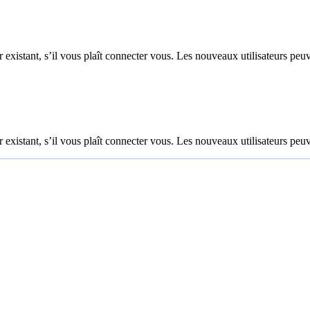
 existant, s’il vous plaît connecter vous. Les nouveaux utilisateurs peuv
 existant, s’il vous plaît connecter vous. Les nouveaux utilisateurs peuv