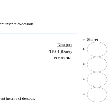
ent inscrire ci-dessous.
Share:
Next post
TP3-1 jQuery
19 mars 2020
ent inscrire ci-dessous.