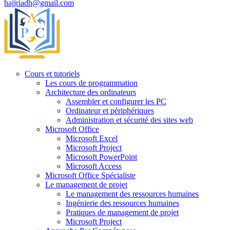
hajjriadh@gmail.com
Cours et tutoriels
Les cours de programmation
Architecture des ordinateurs
Assembler et configurer les PC
Ordinateur et périphériques
Administration et sécurité des sites web
Microsoft Office
Microsoft Excel
Microsoft Project
Microsoft PowerPoint
Microsoft Access
Microsoft Office Spécialiste
Le management de projet
Le management des ressources humaines
Ingénierie des ressources humaines
Pratiques de management de projet
Microsoft Project