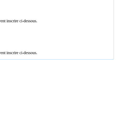
ent inscrire ci-dessous.
ent inscrire ci-dessous.