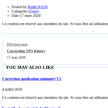
Posted by
Riadh HAJJI
Categories
jQuery
Date
17 mars 2020
Ce contenu est réservé aux membres du site. Si vous êtes un utilisateur
Previous post
Correction TP3 jQuery
17 mars 2020
YOU MAY ALSO LIKE
Correction application animate() V2
4 juillet 2020
Ce contenu est réservé aux membres du site. Si vous êtes un utilisateur