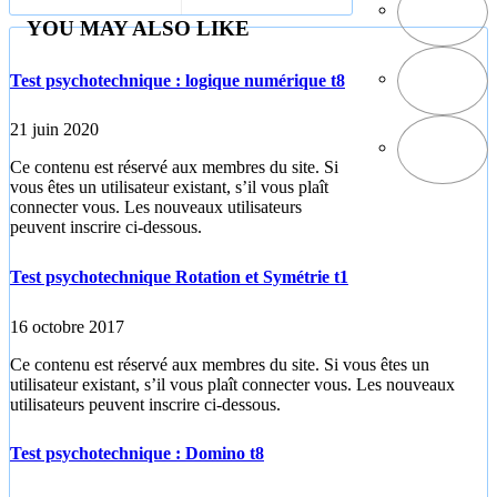
graphiques t4
sharp EX1
YOU MAY ALSO LIKE
Test psychotechnique : logique numérique t8
21 juin 2020
Ce contenu est réservé aux membres du site. Si
vous êtes un utilisateur existant, s’il vous plaît
connecter vous. Les nouveaux utilisateurs
peuvent inscrire ci-dessous.
Test psychotechnique Rotation et Symétrie t1
16 octobre 2017
Ce contenu est réservé aux membres du site. Si vous êtes un
utilisateur existant, s’il vous plaît connecter vous. Les nouveaux
utilisateurs peuvent inscrire ci-dessous.
Test psychotechnique : Domino t8