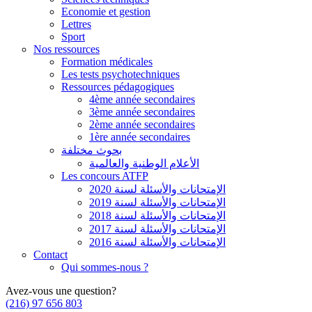
Economie et gestion
Lettres
Sport
Nos ressources
Formation médicales
Les tests psychotechniques
Ressources pédagogiques
4ème année secondaires
3ème année secondaires
2ème année secondaires
1ère année secondaires
بحوث مختلفة
الأعلام الوطنية والعالمية
Les concours ATFP
الإمتحانات والأسئلة لسنة 2020
الإمتحانات والأسئلة لسنة 2019
الإمتحانات والأسئلة لسنة 2018
الإمتحانات والأسئلة لسنة 2017
الإمتحانات والأسئلة لسنة 2016
Contact
Qui sommes-nous ?
Avez-vous une question?
(216) 97 656 803