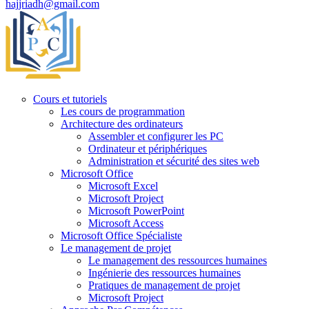
hajjriadh@gmail.com
Cours et tutoriels
Les cours de programmation
Architecture des ordinateurs
Assembler et configurer les PC
Ordinateur et périphériques
Administration et sécurité des sites web
Microsoft Office
Microsoft Excel
Microsoft Project
Microsoft PowerPoint
Microsoft Access
Microsoft Office Spécialiste
Le management de projet
Le management des ressources humaines
Ingénierie des ressources humaines
Pratiques de management de projet
Microsoft Project