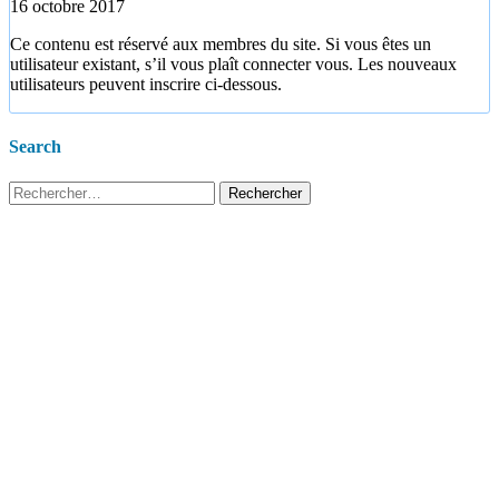
16 octobre 2017
Ce contenu est réservé aux membres du site. Si vous êtes un
utilisateur existant, s’il vous plaît connecter vous. Les nouveaux
utilisateurs peuvent inscrire ci-dessous.
Search
Rechercher :