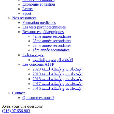
Economie et gestion
Lettres
Sport
Nos ressources
Formation médicales
Les tests psychotechniques
Ressources pédagogiques
4ème année secondaires
3ème année secondaires
2ème année secondaires
1ère année secondaires
بحوث مختلفة
الأعلام الوطنية والعالمية
Les concours ATFP
الإمتحانات والأسئلة لسنة 2020
الإمتحانات والأسئلة لسنة 2019
الإمتحانات والأسئلة لسنة 2018
الإمتحانات والأسئلة لسنة 2017
الإمتحانات والأسئلة لسنة 2016
Contact
Qui sommes-nous ?
Avez-vous une question?
(216) 97 656 803