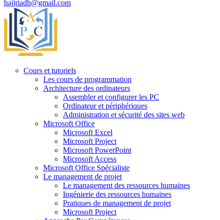
hajjriadh@gmail.com
Cours et tutoriels
Les cours de programmation
Architecture des ordinateurs
Assembler et configurer les PC
Ordinateur et périphériques
Administration et sécurité des sites web
Microsoft Office
Microsoft Excel
Microsoft Project
Microsoft PowerPoint
Microsoft Access
Microsoft Office Spécialiste
Le management de projet
Le management des ressources humaines
Ingénierie des ressources humaines
Pratiques de management de projet
Microsoft Project