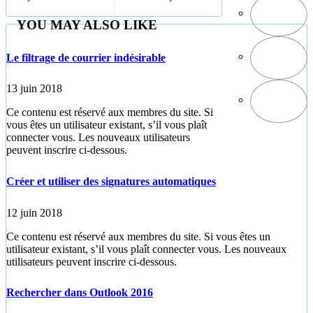
fonctionne mal
sortants
d'Outlook
YOU MAY ALSO LIKE
Le filtrage de courrier indésirable
13 juin 2018
Ce contenu est réservé aux membres du site. Si
vous êtes un utilisateur existant, s’il vous plaît
connecter vous. Les nouveaux utilisateurs
peuvent inscrire ci-dessous.
Créer et utiliser des signatures automatiques
12 juin 2018
Ce contenu est réservé aux membres du site. Si vous êtes un
utilisateur existant, s’il vous plaît connecter vous. Les nouveaux
utilisateurs peuvent inscrire ci-dessous.
Rechercher dans Outlook 2016