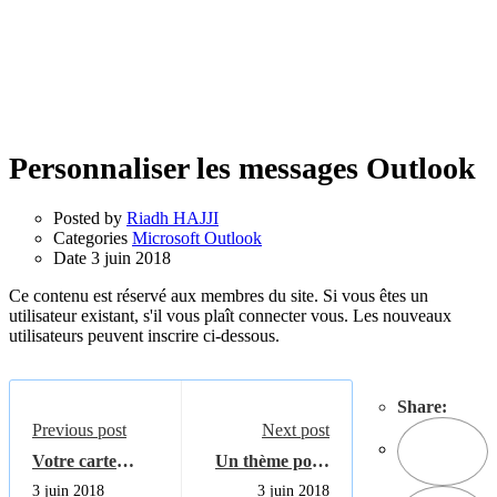
Personnaliser les messages Outlook
Posted by
Riadh HAJJI
Categories
Microsoft Outlook
Date
3 juin 2018
Ce contenu est réservé aux membres du site. Si vous êtes un
utilisateur existant, s'il vous plaît connecter vous. Les nouveaux
utilisateurs peuvent inscrire ci-dessous.
Share:
Previous post
Next post
Votre carte
Un thème pour
graphique
les messages
3 juin 2018
3 juin 2018