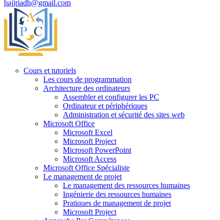
hajjriadh@gmail.com
Cours et tutoriels
Les cours de programmation
Architecture des ordinateurs
Assembler et configurer les PC
Ordinateur et périphériques
Administration et sécurité des sites web
Microsoft Office
Microsoft Excel
Microsoft Project
Microsoft PowerPoint
Microsoft Access
Microsoft Office Spécialiste
Le management de projet
Le management des ressources humaines
Ingénierie des ressources humaines
Pratiques de management de projet
Microsoft Project