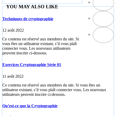
YOU MAY ALSO LIKE
Techniques de cryptographie
12 août 2022
Ce contenu est réservé aux membres du site. Si
vous êtes un utilisateur existant, s’il vous plaît
connecter vous. Les nouveaux utilisateurs
peuvent inscrire ci-dessous.
Exercices Cryptographie Série 01
11 août 2022
Ce contenu est réservé aux membres du site. Si vous êtes un
utilisateur existant, s’il vous plaît connecter vous. Les nouveaux
utilisateurs peuvent inscrire ci-dessous.
Qu’est-ce que la Cryptographie