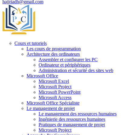
hajjriadh@gmail.com
Cours et tutoriels
Les cours de programmation
Architecture des ordinateurs
Assembler et configurer les PC
Ordinateur et périphériques
Administration et sécurité des sites web
Microsoft Office
Microsoft Excel
Microsoft Project
Microsoft PowerPoint
Microsoft Access
Microsoft Office Spécialiste
Le management de projet
Le management des ressources humaines
Ingénierie des ressources humaines
Pratiques de management de projet
Microsoft Project