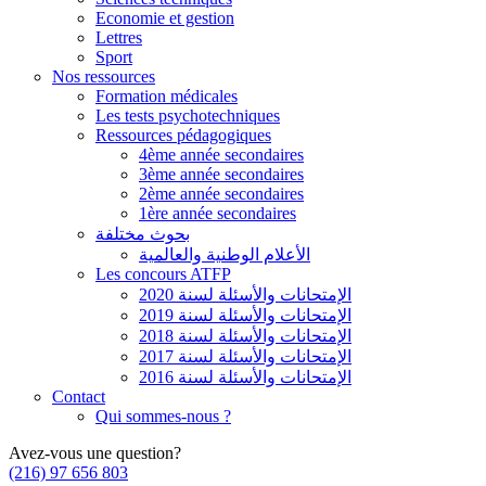
Economie et gestion
Lettres
Sport
Nos ressources
Formation médicales
Les tests psychotechniques
Ressources pédagogiques
4ème année secondaires
3ème année secondaires
2ème année secondaires
1ère année secondaires
بحوث مختلفة
الأعلام الوطنية والعالمية
Les concours ATFP
الإمتحانات والأسئلة لسنة 2020
الإمتحانات والأسئلة لسنة 2019
الإمتحانات والأسئلة لسنة 2018
الإمتحانات والأسئلة لسنة 2017
الإمتحانات والأسئلة لسنة 2016
Contact
Qui sommes-nous ?
Avez-vous une question?
(216) 97 656 803