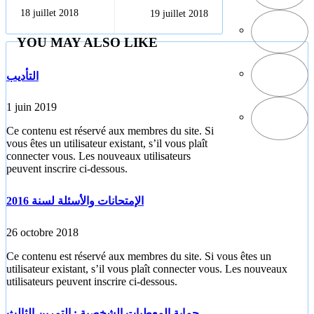
ContentPage
الشخصية :
18 juillet 2018
19 juillet 2018
التمرين الثاني
YOU MAY ALSO LIKE
التأديب
1 juin 2019
Ce contenu est réservé aux membres du site. Si
vous êtes un utilisateur existant, s’il vous plaît
connecter vous. Les nouveaux utilisateurs
peuvent inscrire ci-dessous.
الإمتحانات والأسئلة لسنة 2016
26 octobre 2018
Ce contenu est réservé aux membres du site. Si vous êtes un
utilisateur existant, s’il vous plaît connecter vous. Les nouveaux
utilisateurs peuvent inscrire ci-dessous.
حماية المعطيات الشخصية : التمرين الثالث