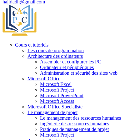
hajjriadh@gmail.com
Cours et tutoriels
Les cours de programmation
Architecture des ordinateurs
Assembler et configurer les PC
Ordinateur et périphériques
Administration et sécurité des sites web
Microsoft Office
Microsoft Excel
Microsoft Project
Microsoft PowerPoint
Microsoft Access
Microsoft Office Spécialiste
Le management de projet
Le management des ressources humaines
Ingénierie des ressources humaines
Pratiques de management de projet
Microsoft Project