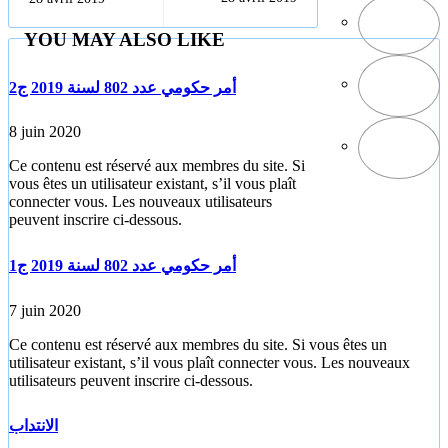
لسنة 2019
YOU MAY ALSO LIKE
أمر حكومي عدد 802 لسنة 2019 ج2
8 juin 2020
Ce contenu est réservé aux membres du site. Si
vous êtes un utilisateur existant, s’il vous plaît
connecter vous. Les nouveaux utilisateurs
peuvent inscrire ci-dessous.
أمر حكومي عدد 802 لسنة 2019 ج1
7 juin 2020
Ce contenu est réservé aux membres du site. Si vous êtes un
utilisateur existant, s’il vous plaît connecter vous. Les nouveaux
utilisateurs peuvent inscrire ci-dessous.
الانتداب