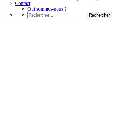
Contact
Qui sommes-nous ?
Rechercher :
الامتحانات