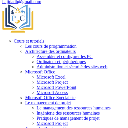
hajjriadh@gmail.com
Cours et tutoriels
Les cours de programmation
Architecture des ordinateurs
Assembler et configurer les PC
Ordinateur et périphériques
Administration et sécurité des sites web
Microsoft Office
Microsoft Excel
Microsoft Project
Microsoft PowerPoint
Microsoft Access
Microsoft Office Spécialiste
Le management de projet
Le management des ressources humaines
Ingénierie des ressources humaines
Pratiques de management de projet
Microsoft Project